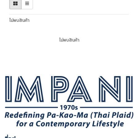
ไม่พบสินค้า
ไม่พบสินค้า