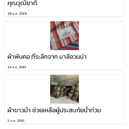
คุณวุฒิชาติ
28 ม.ค. 2569
ผ้าพันคอ ที่ระลึกจาก มาลีอวนน่า
24 ส.ค. 2565
ผ้าขาวม้า ช่วยเหลือผู้ประสบภัยน้ำท่วม
5 ต.ค. 2565