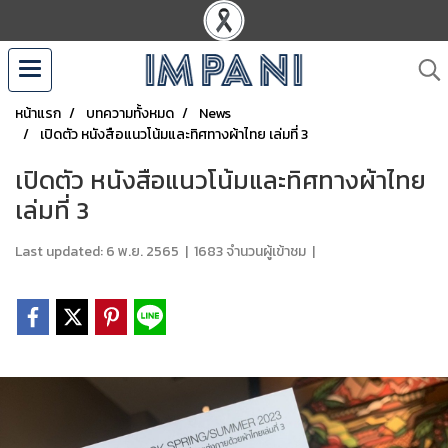
หน้าแรก
บทความทั้งหมด
News
เปิดตัว หนังสือแนวโน้มและทิศทางผ้าไทย เล่มที่ 3
เปิดตัว หนังสือแนวโน้มและทิศทางผ้าไทย
เล่มที่ 3
Last updated: 6 พ.ย. 2565
|
1683 จำนวนผู้เข้าชม
|