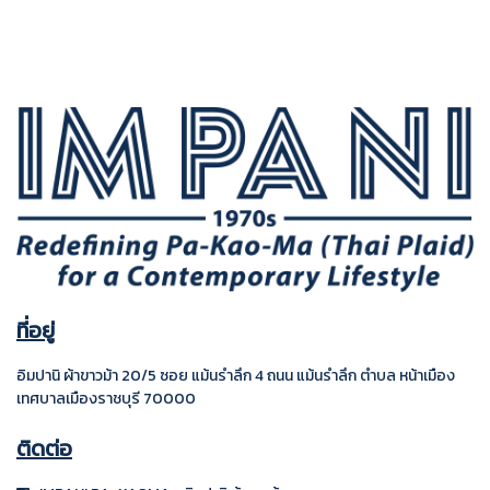
ที่อยู่
อิมปานิ ผ้าขาวม้า 20/5 ซอย แม้นรำลึก 4
ถนน แม้นรำลึก ตำบล หน้าเมือง
เทศบาลเมืองราชบุรี
70000
ติดต่อ