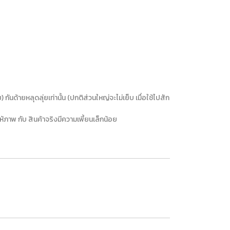
ันด้ายหลุดลุ่ยเท่านั้น (ปกติส่วนใหญ่จะไม่เย็บ เมื่อใช้ไปสัก
าพ กับ สินค้าจริงมีความเพี้ยนเล็กน้อย