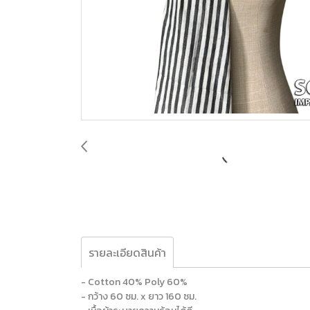
รายละเอียดสินค้า
- Cotton 40% Poly 60%
- กว้าง 60 ซม. x ยาว 160 ซม.