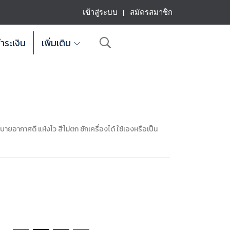
เข้าสู่ระบบ
สมัครสมาชิก
ำระเงิน
เพิ่มเติม
ระบายอากาศดี แห้งไว สีไม่ตก ซักเครื่องได้ ใช้เองหรือเป็น