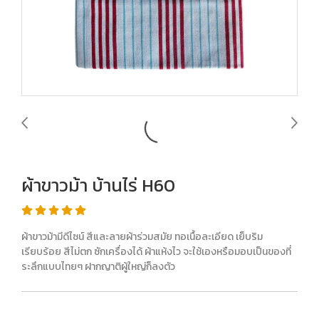
ผ้าขาวม้า บ้านไร่ H60
ผ้าขาวม้ามีดีไซน์ สีและลายผ้าร่วมสมัย ทอเนื้อละเอียด เย็บริม
เรียบร้อย สีไม่ตก ซักเครื่องได้ ผ้าแห้งไว จะใช้เองหรือมอบเป็นของที่
ระลึกแบบไทยๆ ฝากญาติผู้ใหญ่ก็ลงตัว