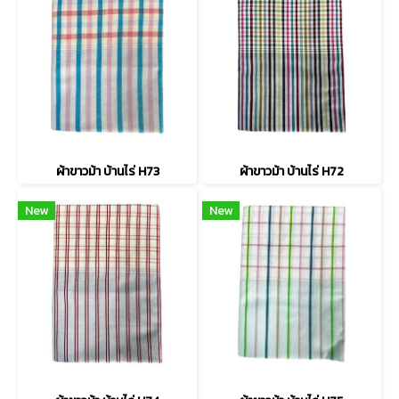
ผ้าขาวม้า บ้านไร่ H73
ผ้าขาวม้า บ้านไร่ H72
New
New