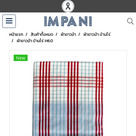
หน้าแรก
สินค้าทั้งหมด
ผ้าขาวม้า
ผ้าขาวม้า บ้านไร่
ผ้าขาวม้า บ้านไร่ H60
New